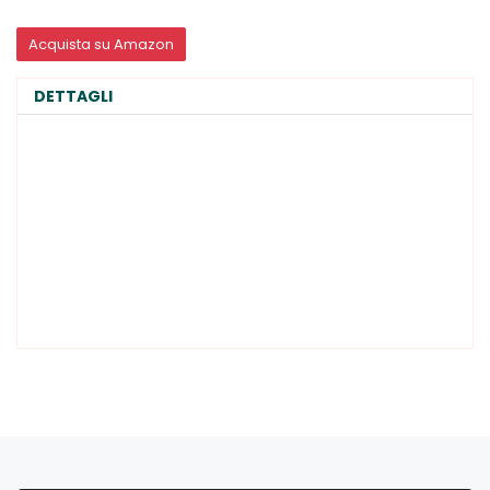
Acquista su Amazon
DETTAGLI