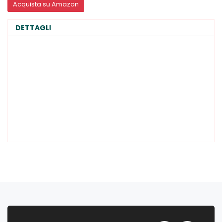
Acquista su Amazon
DETTAGLI