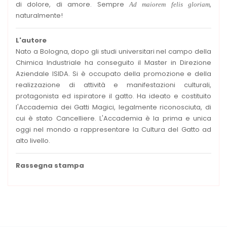
di dolore, di amore. Sempre
,
Ad maiorem felis gloriam
naturalmente!
L'autore
Nato a Bologna, dopo gli studi universitari nel campo della
Chimica Industriale ha conseguito il Master in Direzione
Aziendale ISIDA. Si è occupato della promozione e della
realizzazione di attività e manifestazioni culturali,
protagonista ed ispiratore il gatto. Ha ideato e costituito
l'Accademia dei Gatti Magici, legalmente riconosciuta, di
cui è stato Cancelliere. L'Accademia è la prima e unica
oggi nel mondo a rappresentare la Cultura del Gatto ad
alto livello.
Rassegna stampa