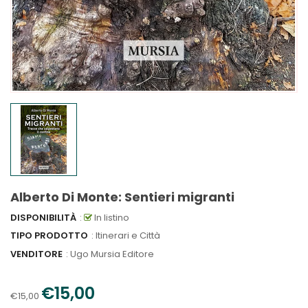
Alberto Di Monte: Sentieri migranti
DISPONIBILITÀ
:
In listino
TIPO PRODOTTO
: Itinerari e Città
VENDITORE
:
Ugo Mursia Editore
€15,00
€15,00