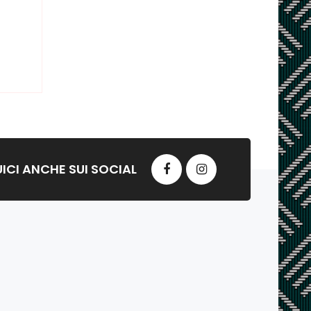
ICI ANCHE SUI SOCIAL