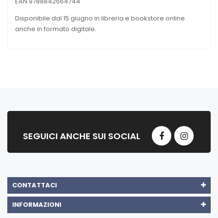
EAN 9788842564744
Disponibile dal 15 giugno in libreria e bookstore online
anche in formato digitale.
SEGUICI ANCHE SUI SOCIAL
CONTATTACI
INFORMAZIONI