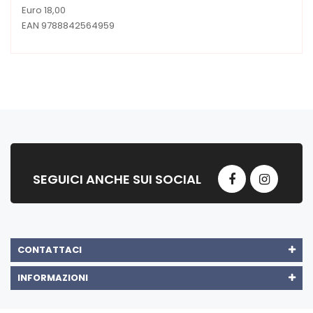
Euro 18,00
EAN 9788842564959
SEGUICI ANCHE SUI SOCIAL
CONTATTACI
INFORMAZIONI