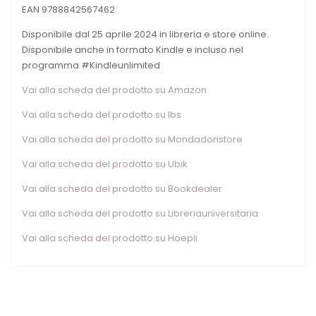
EAN 9788842567462
Disponibile dal 25 aprile 2024 in libreria e store online.
Disponibile anche in formato Kindle e incluso nel
programma #Kindleunlimited
Vai alla scheda del prodotto su Amazon
Vai alla scheda del prodotto su Ibs
Vai alla scheda del prodotto su Mondadoristore
Vai alla scheda del prodotto su Ubik
Vai alla scheda del prodotto su Bookdealer
Vai alla scheda del prodotto su Libreriauniversitaria
Vai alla scheda del prodotto su Hoepli