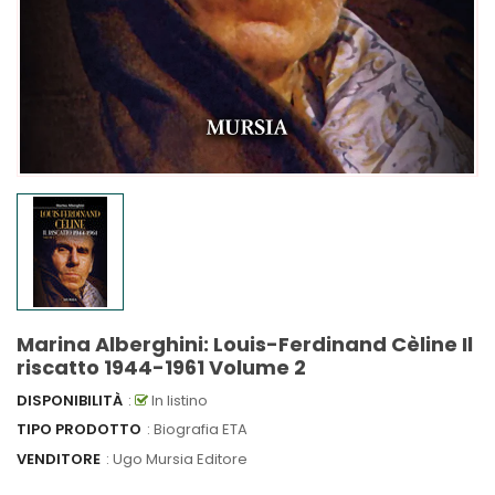
Marina Alberghini: Louis-Ferdinand Cèline Il
riscatto 1944-1961 Volume 2
DISPONIBILITÀ
:
In listino
TIPO PRODOTTO
: Biografia ETA
VENDITORE
:
Ugo Mursia Editore