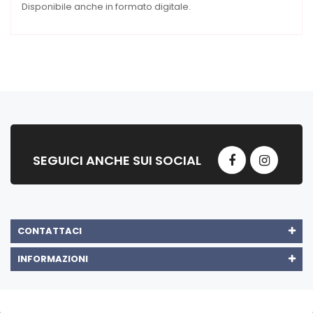
Disponibile anche in formato digitale.
SEGUICI ANCHE SUI SOCIAL
CONTATTACI
INFORMAZIONI