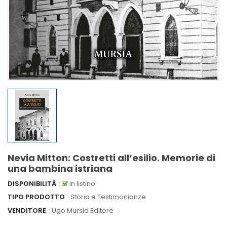
Nevia Mitton: Costretti all’esilio. Memorie di
una bambina istriana
DISPONIBILITÀ
:
In listino
TIPO PRODOTTO
: Storia e Testimonianze
VENDITORE
:
Ugo Mursia Editore