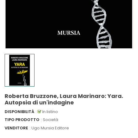
Roberta Bruzzone, Laura Marinaro: Yara.
Autopsia di un'indagine
DISPONIBILITÀ
:
In listino
TIPO PRODOTTO
: Società
VENDITORE
:
Ugo Mursia Editore