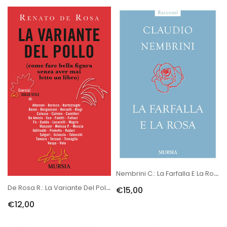
Nembrini C.: La Farfalla E La Rosa
De Rosa R.: La Variante Del Pollo
€15,00
€12,00