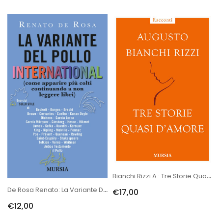
Bianchi Rizzi A.: Tre Storie Quasi D'amore
De Rosa Renato: La Variante Del Pollo Internazional
€17,00
€12,00