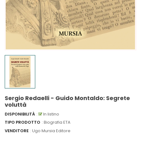
Sergio Redaelli - Guido Montaldo: Segrete
voluttà
DISPONIBILITÀ
:
In listino
TIPO PRODOTTO
: Biografia ETA
VENDITORE
:
Ugo Mursia Editore