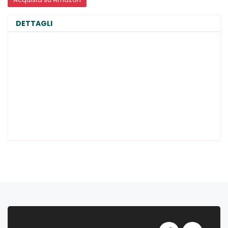
DETTAGLI