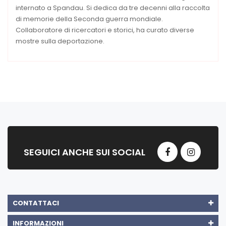
internato a Spandau. Si dedica da tre decenni alla raccolta
di memorie della Seconda guerra mondiale.
Collaboratore di ricercatori e storici, ha curato diverse
mostre sulla deportazione.
SEGUICI ANCHE SUI SOCIAL
CONTATTACI
INFORMAZIONI