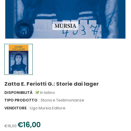
Zatta E. Feriotti G.: Storie dai lager
DISPONIBILITÀ
:
In listino
TIPO PRODOTTO
: Storia e Testimonianze
VENDITORE
:
Ugo Mursia Editore
€16,00
€16,00