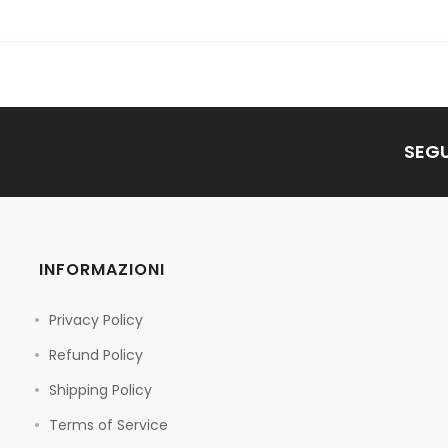
SEGU
INFORMAZIONI
Privacy Policy
Refund Policy
Shipping Policy
Terms of Service