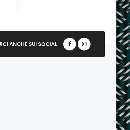
ICI ANCHE SUI SOCIAL