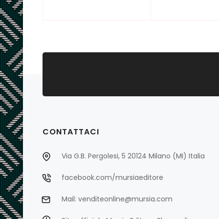
CONTATTACI
Via G.B. Pergolesi, 5 20124 Milano (MI) Italia
facebook.com/mursiaeditore
Mail: venditeonline@mursia.com