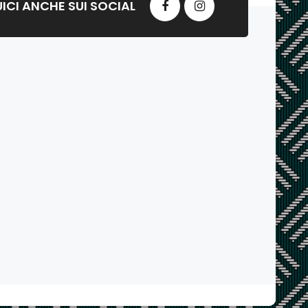
ICI ANCHE SUI SOCIAL