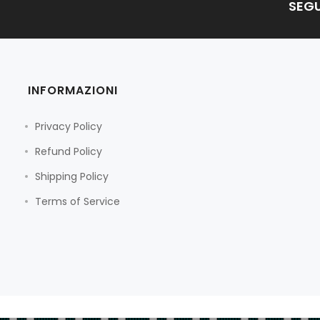
SEGU
INFORMAZIONI
Privacy Policy
Refund Policy
Shipping Policy
Terms of Service