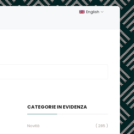
English
CATEGORIE IN EVIDENZA
Novità
( 285 )