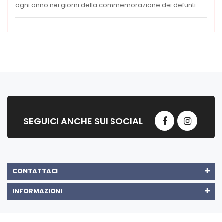
ogni anno nei giorni della commemorazione dei defunti.
SEGUICI ANCHE SUI SOCIAL
CONTATTACI
INFORMAZIONI