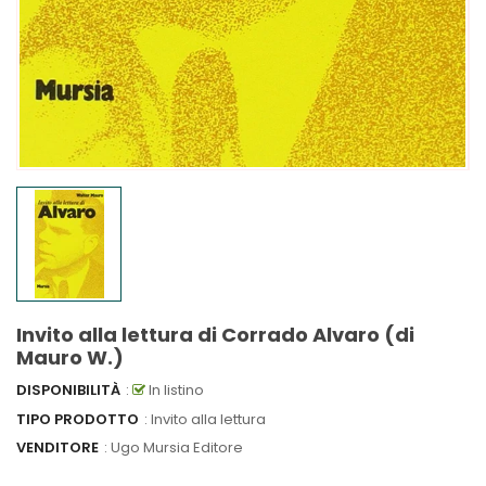
Invito alla lettura di Corrado Alvaro (di
Mauro W.)
DISPONIBILITÀ
:
In listino
TIPO PRODOTTO
: Invito alla lettura
VENDITORE
:
Ugo Mursia Editore