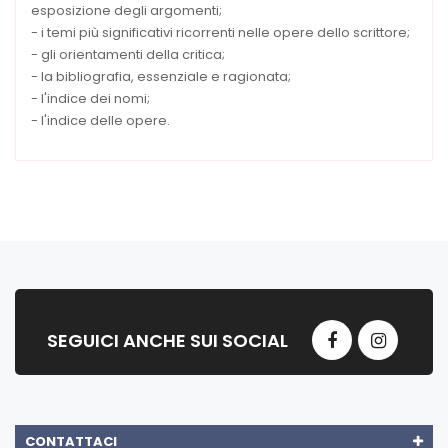
esposizione degli argomenti;
- i temi più significativi ricorrenti nelle opere dello scrittore;
- gli orientamenti della critica;
- la bibliografia, essenziale e ragionata;
- l'indice dei nomi;
- l'indice delle opere.
SEGUICI ANCHE SUI SOCIAL
CONTATTACI