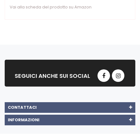
Vai alla scheda del prodotto su Amazon
SEGUICI ANCHE SUI SOCIAL
CONTATTACI
INFORMAZIONI