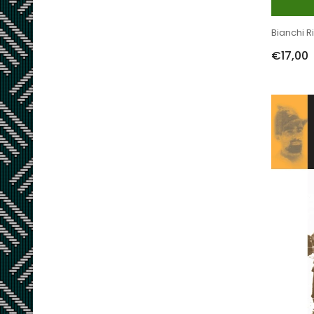
Bianchi Ri
€17,00