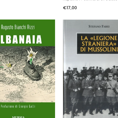
€17,00