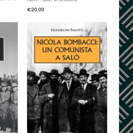
€20,00