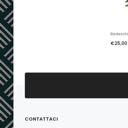
€25,00
CONTATTACI