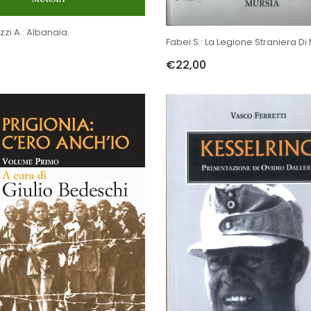
zzi A.: Albanaia.
Fabei S.: La Legione Straniera Di
€22,00