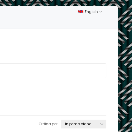
English
Ordina per: