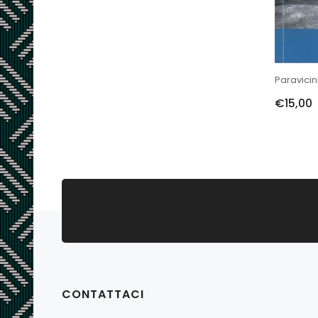
Paravicin
€15,00
CONTATTACI