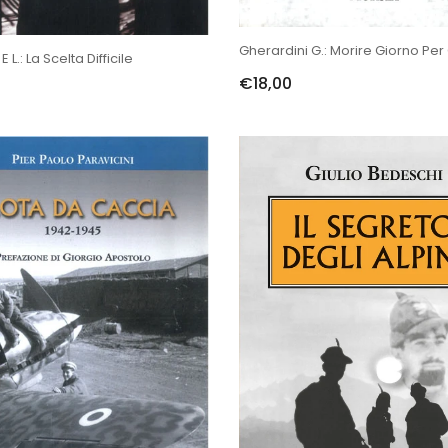
Gherardini G.: Morire Giorno Per
 L.: La Scelta Difficile
€18,00