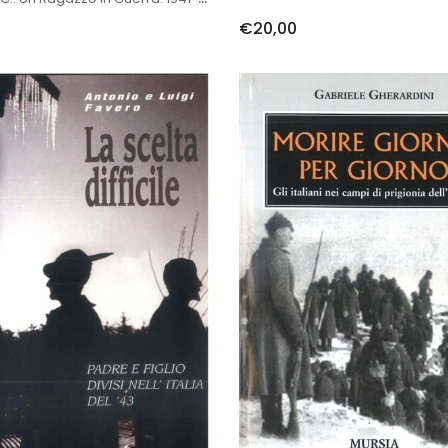
€20,00