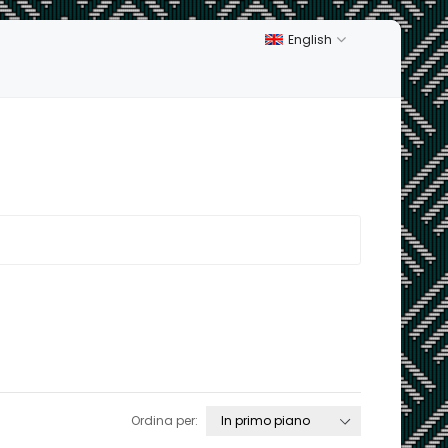
English
Ordina per: